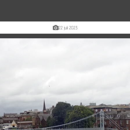
22 juli 2023