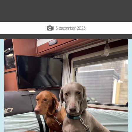
1-3 december 2023