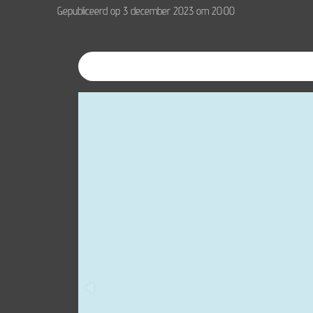
Gepubliceerd op 3 december 2023 om 20:00