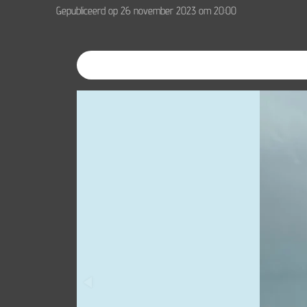
Gepubliceerd op 26 november 2023 om 20:00