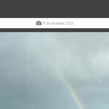
24-26 november 2023