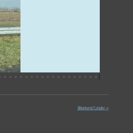
Weekend Linden
»