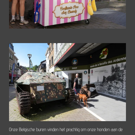
Onze Belgische buren vinden het prachtig om onze honden aan de