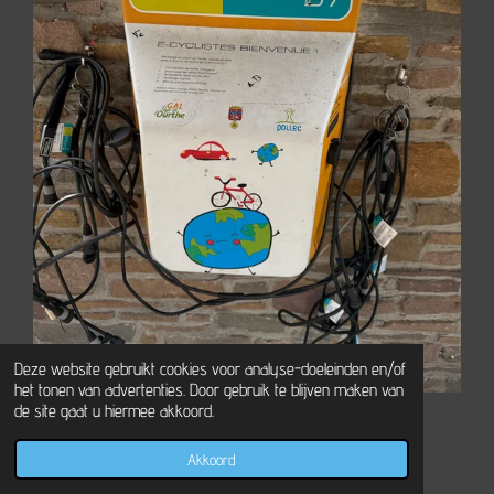
Deze website gebruikt cookies voor analyse-doeleinden en/of
het tonen van advertenties. Door gebruik te blijven maken van
de site gaat u hiermee akkoord.
Akkoord
E-mailadres