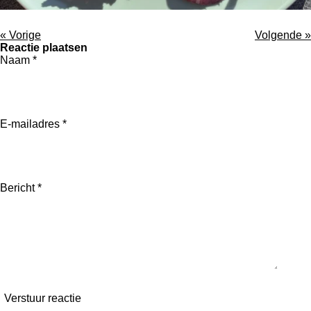
«
Vorige
Volgende
»
Reactie plaatsen
Naam *
E-mailadres *
Bericht *
Verstuur reactie