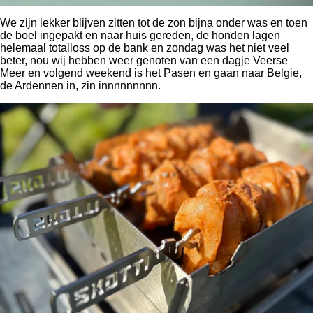
We zijn lekker blijven zitten tot de zon bijna onder was en toen
de boel ingepakt en naar huis gereden, de honden lagen
helemaal totalloss op de bank en zondag was het niet veel
beter, nou wij hebben weer genoten van een dagje Veerse
Meer en volgend weekend is het Pasen en gaan naar Belgie,
de Ardennen in, zin innnnnnnnn.