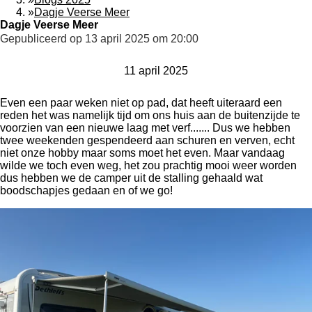
»
Dagje Veerse Meer
Dagje Veerse Meer
Gepubliceerd op 13 april 2025 om 20:00
11 april 2025
Even een paar weken niet op pad, dat heeft uiteraard een
reden het was namelijk tijd om ons huis aan de buitenzijde te
voorzien van een nieuwe laag met verf....... Dus we hebben
twee weekenden gespendeerd aan schuren en verven, echt
niet onze hobby maar soms moet het even. Maar vandaag
wilde we toch even weg, het zou prachtig mooi weer worden
dus hebben we de camper uit de stalling gehaald wat
boodschapjes gedaan en of we go!