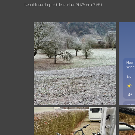
Gepubliceerd op 29 december 2025 om 19:49