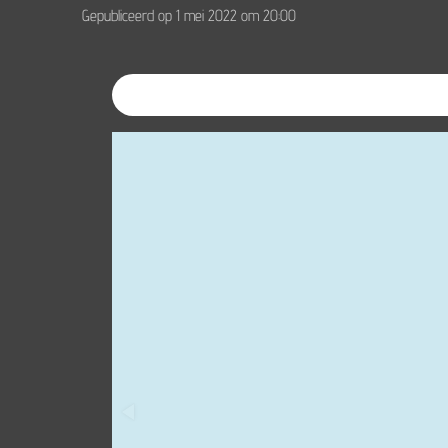
Gepubliceerd op 1 mei 2022 om 20:00