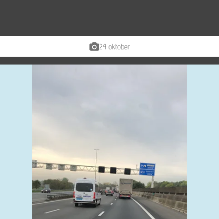
24 oktober