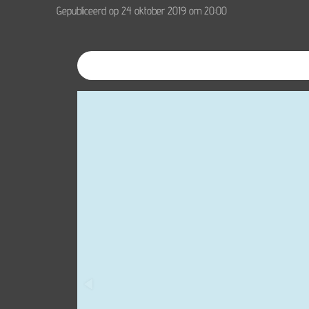
Gepubliceerd op 24 oktober 2019 om 20:00