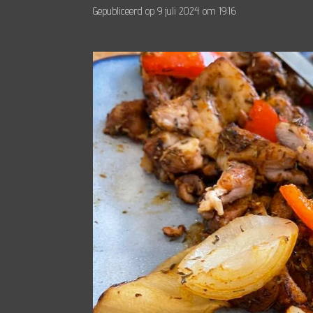
Gepubliceerd op 9 juli 2024 om 19:16