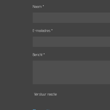
Naam *
E-mailadres *
Bericht *
Verstuur reactie