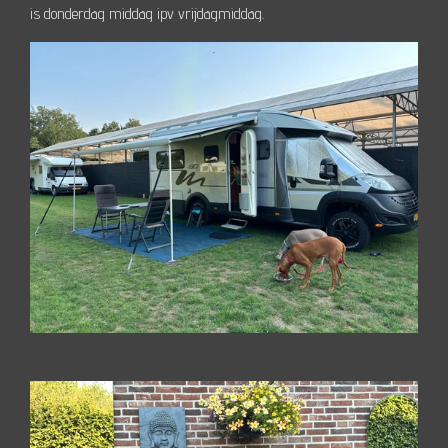
is donderdag middag ipv vrijdagmiddag.