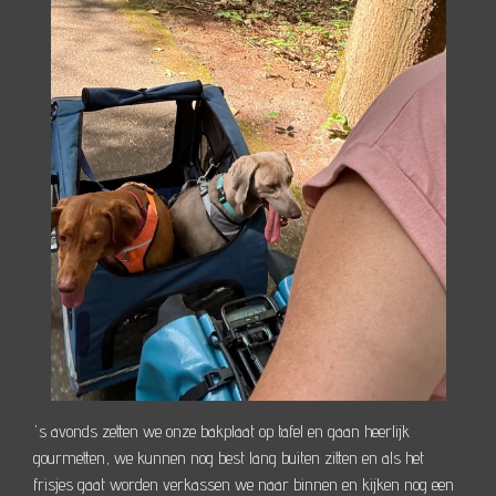
's avonds zetten we onze bakplaat op tafel en gaan heerlijk
gourmetten, we kunnen nog best lang buiten zitten en als het
frisjes gaat worden verkassen we naar binnen en kijken nog een