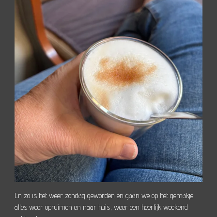
En zo is het weer zondag geworden en gaan we op het gemakje
alles weer opruimen en naar huis, weer een heerlijk weekend