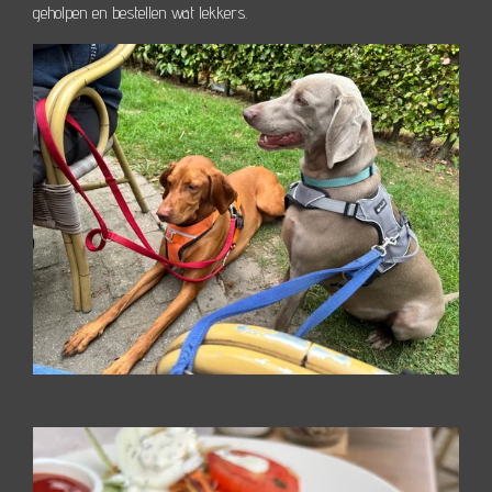
geholpen en bestellen wat lekkers.