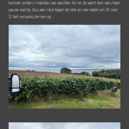
kunnen anders moesten we wachten tot na 2e want dan was haar
pauze voorbij. Dus een race tegen de klok en we reden om 10 voor
12 het camping terrein op.