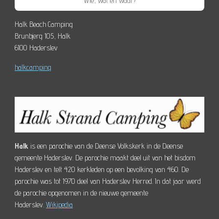
Wie, wat en waar?
Halk Beach Camping
Brunbjerg 105, Halk
6100 Haderslev
halkcamping
Halk
is een parochie van de Deense Volkskerk in de Deense
gemeente Haderslev. De parochie maakt deel uit van het bisdom
Haderslev en telt 420 kerkleden op een bevolking van 460. De
parochie was tot 1970 deel van Haderslev Herred. In dat jaar werd
de parochie opgenomen in de nieuwe gemeente
Haderslev.
Wikipedia