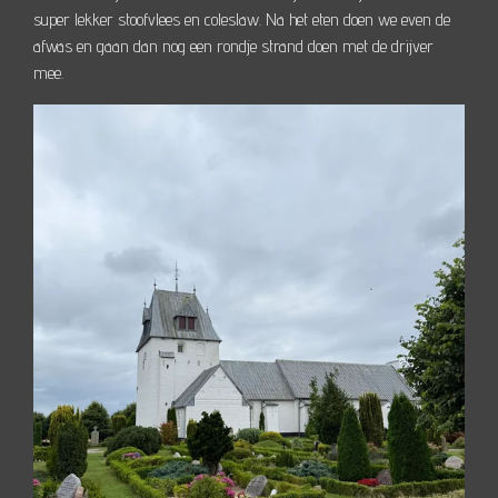
super lekker stoofvlees en coleslaw. Na het eten doen we even de
afwas en gaan dan nog een rondje strand doen met de drijver
mee.