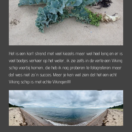
Het is een kort strand met veel kiezels maar wel heel lang en er is
veel bootjes verkeer op het water, ik zie zelfs in de verte een Viking
schip voorbij komen, die heb ik nog proberen te fotograferen maar
dat was niet zo'n succes. Maar je kan wel zien dat het een echt
Viking schip is met echte Vikingen!!!!