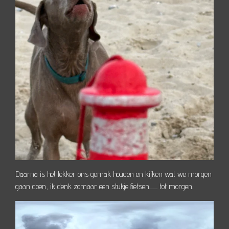
Daarna is het lekker ons gemak houden en kijken wat we morgen
gaan doen, ik denk zomaar een stukje fietsen........ tot morgen.