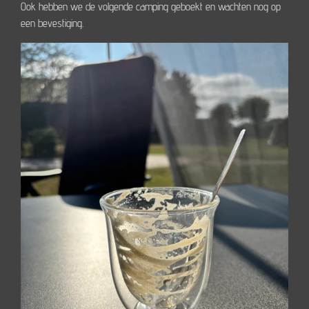
Ook hebben we de volgende camping geboekt en wachten nog op
een bevestiging.