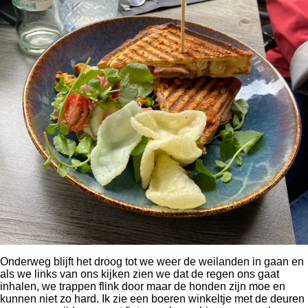
Onderweg blijft het droog tot we weer de weilanden in gaan en
als we links van ons kijken zien we dat de regen ons gaat
inhalen, we trappen flink door maar de honden zijn moe en
kunnen niet zo hard. Ik zie een boeren winkeltje met de deuren