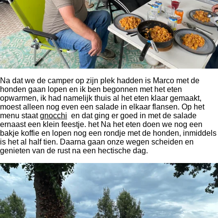
Na dat we de camper op zijn plek hadden is Marco met de
honden gaan lopen en ik ben begonnen met het eten
opwarmen, ik had namelijk thuis al het eten klaar gemaakt,
moest alleen nog even een salade in elkaar flansen. Op het
menu staat
gnocchi
en dat ging er goed in met de salade
ernaast een klein feestje. het Na het eten doen we nog een
bakje koffie en lopen nog een rondje met de honden, inmiddels
is het al half tien. Daarna gaan onze wegen scheiden en
genieten van de rust na een hectische dag.