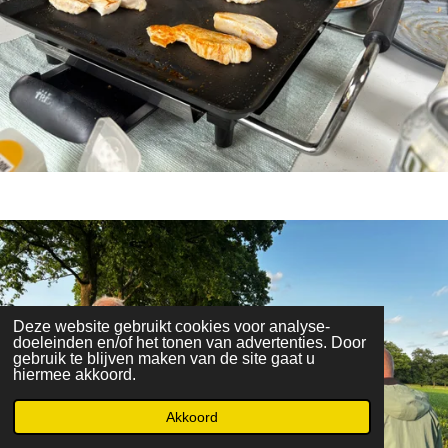
Deze website gebruikt cookies voor analyse-
doeleinden en/of het tonen van advertenties. Door
gebruik te blijven maken van de site gaat u
hiermee akkoord.
Akkoord
E-mailadres