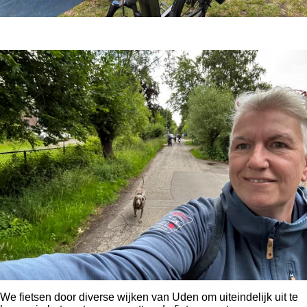
We fietsen door diverse wijken van Uden om uiteindelijk uit te