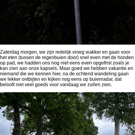
Zaterdag morgen, we zijn redelijk vroeg wakker en gaan voor
het eten (tussen de regenbuien door) snel even met de honden
op pad, we hadden ons nog niet eens even opgefrist zoals je
kan zien aan onze kapsels. Maar goed we hebben vakantie en
niemand die we kennen hier, na de ochtend wandeling gaan
we lekker ontbijten en kijken nog eens op buienradar, dat
belooft niet veel goeds voor vandaag we zullen zien.