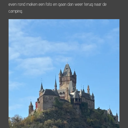
even rond maken een foto en gaan dan weer terug naar de
camping.