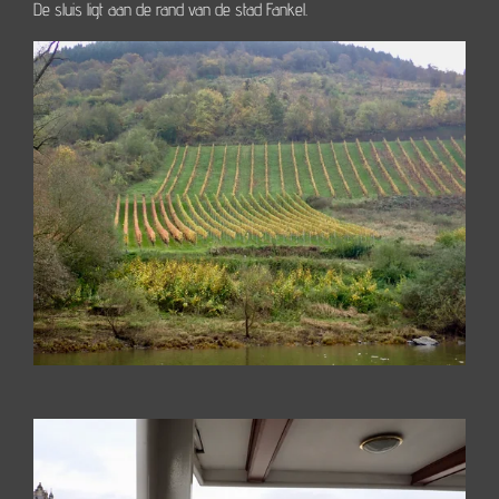
De sluis ligt aan de rand van de stad Fankel.