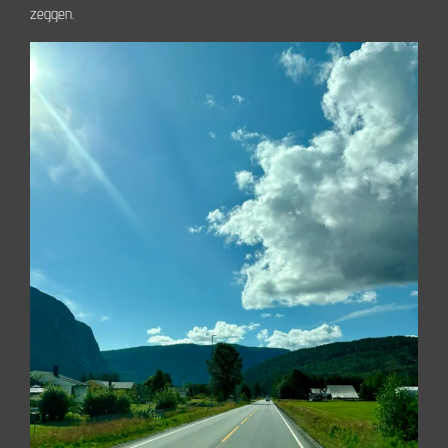
zeggen.