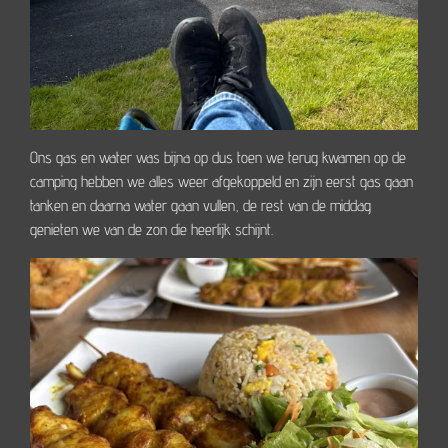
Ons gas en water was bijna op dus toen we terug kwamen op de
camping hebben we alles weer afgekoppeld en zijn eerst gas gaan
tanken en daarna water gaan vullen, de rest van de middag
genieten we van de zon die heerlijk schijnt.