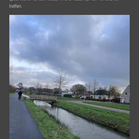
treffen.