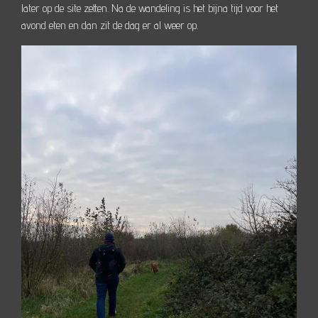
later op de site zetten. Na de wandeling is het bijna tijd voor het
avond eten en dan zit de dag er al weer op.