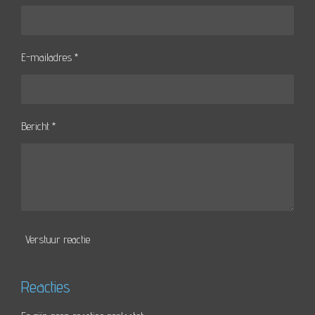
E-mailadres *
Bericht *
Verstuur reactie
Reacties