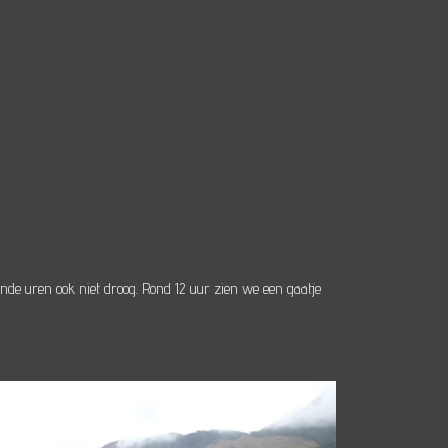
e uren ook niet droog. Rond 12 uur zien we een gaatje