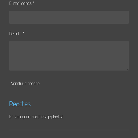
E-mailadres *
Bericht *
Verstuur reactie
Reacties
Er zijn geen reacties geplaatst.