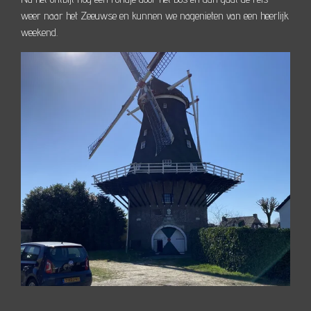
weer naar het Zeeuwse en kunnen we nagenieten van een heerlijk
weekend.